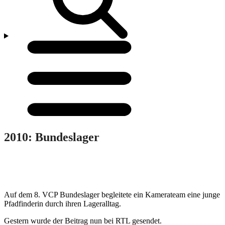
Menü
öffnen/schließen
2010: Bundeslager
Auf dem 8. VCP Bundeslager begleitete ein Kamerateam eine junge
Pfadfinderin durch ihren Lageralltag.
Gestern wurde der Beitrag nun bei RTL gesendet.