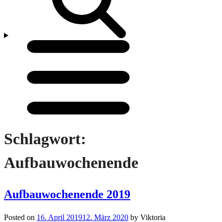
Menü
öffnen/schließen
Schlagwort:
Aufbauwochenende
Aufbauwochenende 2019
Posted on
16. April 2019
12. März 2020
by
Viktoria