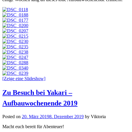
[Zeige eine Slideshow]
Zu Besuch bei Yakari –
Aufbauwochenende 2019
Posted on
20. März 2019
8. Dezember 2019
by
Viktoria
Macht euch bereit für Abenteuer!