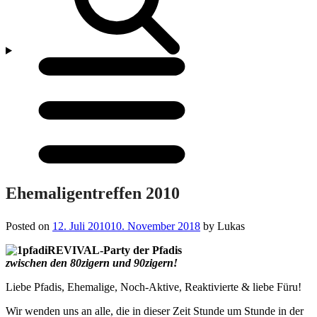
Menü
öffnen/schließen
Ehemaligentreffen 2010
Posted on
12. Juli 2010
10. November 2018
by
Lukas
REVIVAL-Party der Pfadis
zwischen den 80zigern und 90zigern!
Liebe Pfadis, Ehemalige, Noch-Aktive, Reaktivierte & liebe Füru!
Wir wenden uns an alle, die in dieser Zeit Stunde um Stunde in der