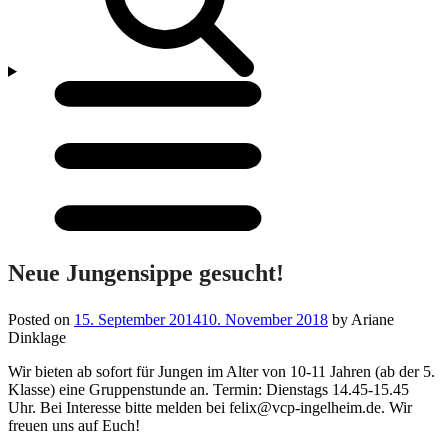
Menü
öffnen/schließen
Neue Jungensippe gesucht!
Posted on
15. September 2014
10. November 2018
by
Ariane
Dinklage
Wir bieten ab sofort für Jungen im Alter von 10-11 Jahren (ab der 5.
Klasse) eine Gruppenstunde an. Termin: Dienstags 14.45-15.45
Uhr. Bei Interesse bitte melden bei felix@vcp-ingelheim.de. Wir
freuen uns auf Euch!