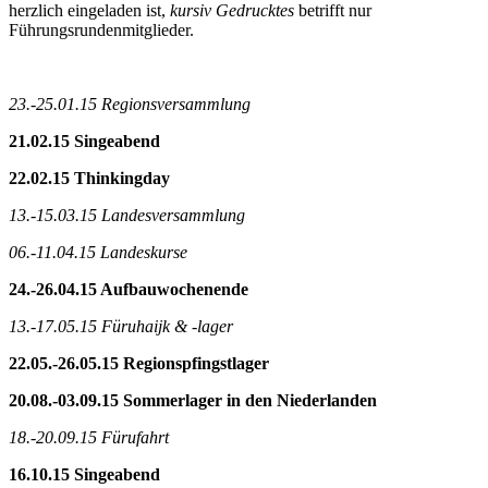
herzlich eingeladen ist,
kursiv Gedrucktes
betrifft nur
Führungsrundenmitglieder.
23.-25.01.15 Regionsversammlung
21.02.15 Singeabend
22.02.15 Thinkingday
13.-15.03.15 Landesversammlung
06.-11.04.15 Landeskurse
24.-26.04.15 Aufbauwochenende
13.-17.05.15 Füruhaijk & -lager
22.05.-26.05.15 Regionspfingstlager
20.08.-03.09.15 Sommerlager in den Niederlanden
18.-20.09.15 Fürufahrt
16.10.15 Singeabend